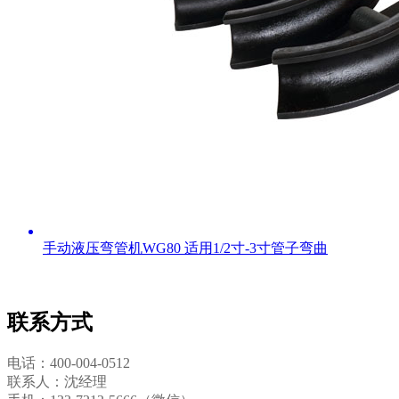
手动液压弯管机WG80 适用1/2寸-3寸管子弯曲
联系方式
电话：400-004-0512
联系人：沈经理