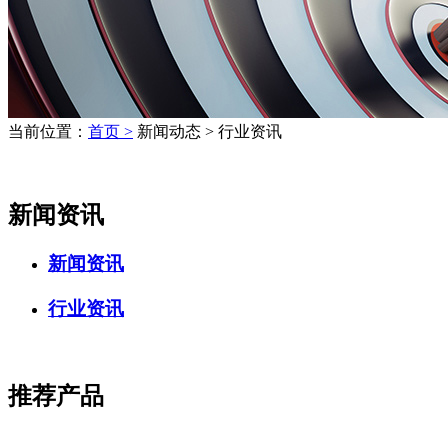
当前位置：
首页 >
新闻动态 > 行业资讯
新闻资讯
新闻资讯
行业资讯
推荐产品