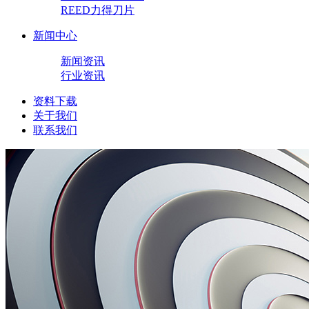
REED力得刀片
新闻中心
新闻资讯
行业资讯
资料下载
关于我们
联系我们