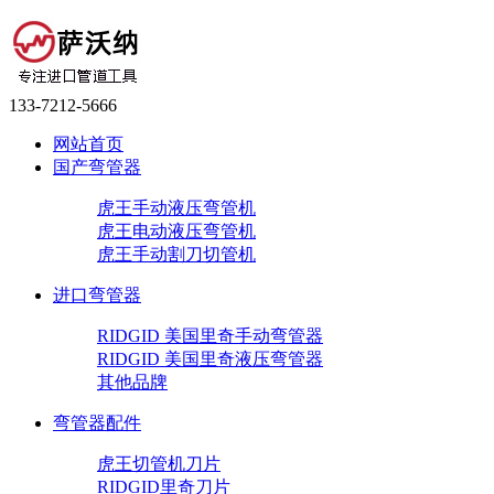
133-7212-5666
网站首页
国产弯管器
虎王手动液压弯管机
虎王电动液压弯管机
虎王手动割刀切管机
进口弯管器
RIDGID 美国里奇手动弯管器
RIDGID 美国里奇液压弯管器
其他品牌
弯管器配件
虎王切管机刀片
RIDGID里奇刀片